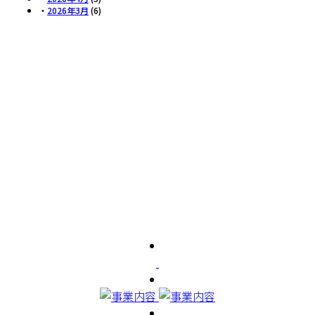
・
2026年3月
(6)