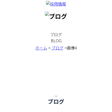
ブログ
BLOG
ホーム
>
ブログ
>画像4
ブログ