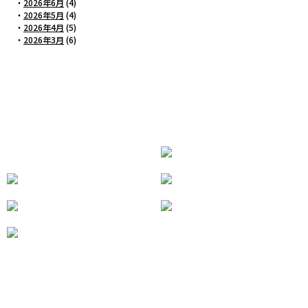
・
2026年6月
(4)
・
2026年5月
(4)
・
2026年4月
(5)
・
2026年3月
(6)