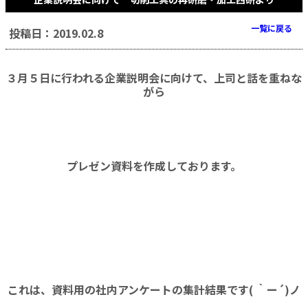
一覧に戻る
投稿日：2019.02.8
３月５日に行われる企業説明会に向けて、上司と話を重ねな
がら
プレゼン資料を作成しております。
これは、資料用の社内アンケートの集計結果です( ｀ー´)ノ