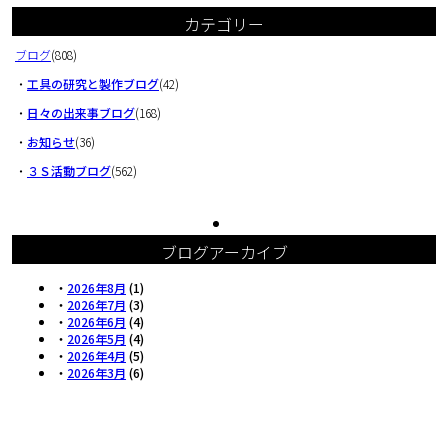
カテゴリー
ブログ
(808)
・
工具の研究と製作ブログ
(42)
・
日々の出来事ブログ
(168)
・
お知らせ
(36)
・
３Ｓ活動ブログ
(562)
ブログアーカイブ
・
2026年8月
(1)
・
2026年7月
(3)
・
2026年6月
(4)
・
2026年5月
(4)
・
2026年4月
(5)
・
2026年3月
(6)