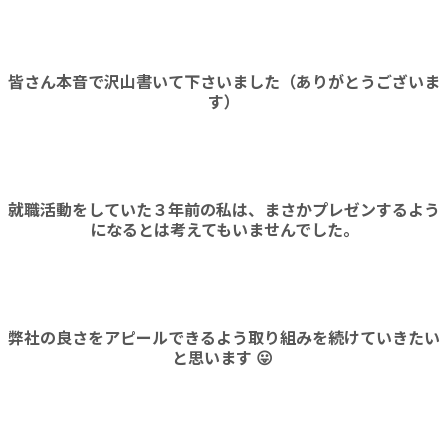
皆さん本音で沢山書いて下さいました（ありがとうございま
す）
就職活動をしていた３年前の私は、まさかプレゼンするよう
になるとは考えてもいませんでした。
弊社の良さをアピールできるよう取り組みを続けていきたい
と思います 😛