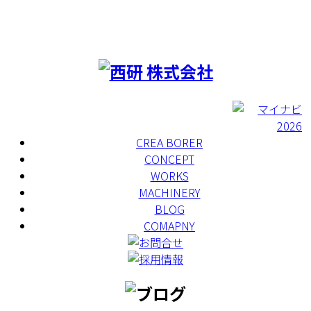
RECRUIT
CREA BORER
CONCEPT
WORKS
MACHINERY
BLOG
COMAPNY