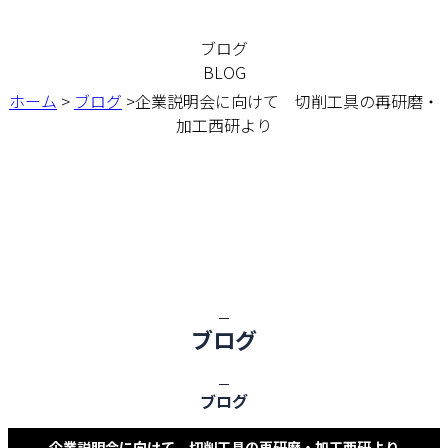
ブログ
BLOG
ホーム
>
ブログ
>企業説明会に向けて 切削工具の再研磨・
加工西研より
ブログ
ブログ
企業説明会に向けて 切削工具の再研磨・加工西研より