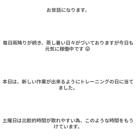
お世話になります。
毎日雨降りが続き、蒸し暑い日々がづいておりますが今日も
元気に稼働中です 😛
本日は、新しい作業が出来るようにトレーニングの日に当て
ました。
土曜日は比較的時間が取れやすい為、このような時間をもう
けています。