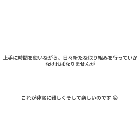
上手に時間を使いながら、日々新たな取り組みを行っていか
なければなりませんが
これが非常に難しくそして楽しいのです 😛