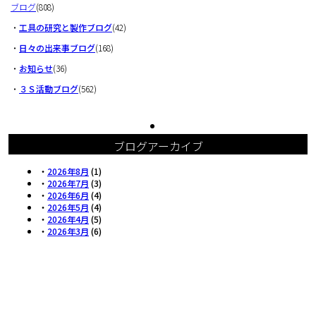
ブログ
(808)
・
工具の研究と製作ブログ
(42)
・
日々の出来事ブログ
(168)
・
お知らせ
(36)
・
３Ｓ活動ブログ
(562)
ブログアーカイブ
・
2026年8月
(1)
・
2026年7月
(3)
・
2026年6月
(4)
・
2026年5月
(4)
・
2026年4月
(5)
・
2026年3月
(6)