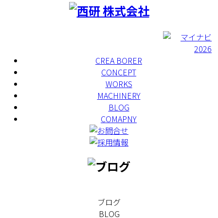
CREA BORER
CONCEPT
WORKS
MACHINERY
BLOG
COMAPNY
ブログ
BLOG