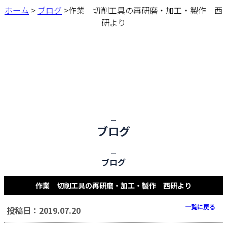
ホーム
>
ブログ
>作業 切削工具の再研磨・加工・製作 西
研より
ブログ
ブログ
作業 切削工具の再研磨・加工・製作 西研より
一覧に戻る
投稿日：2019.07.20