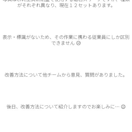
がそれぞれ異なり、現在１２セットあります。
表示・標識がないため、その作業に携わる従業員にしか区別
できません 😥
改善方法について他チームから意見、質問がありました。
後日、改善方法について紹介しますのでお楽しみに… 😉