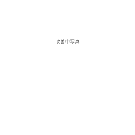
改善中写真