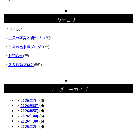
カテゴリー
ブログ
(807)
・
工具の研究と製作ブログ
(42)
・
日々の出来事ブログ
(168)
・
お知らせ
(35)
・
３Ｓ活動ブログ
(562)
ブログアーカイブ
・
2026年7月
(3)
・
2026年6月
(4)
・
2026年5月
(4)
・
2026年4月
(5)
・
2026年3月
(6)
・
2026年2月
(4)