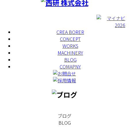
CREA BORER
CONCEPT
WORKS
MACHINERY
BLOG
COMAPNY
ブログ
BLOG