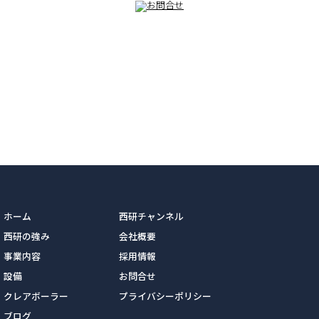
ホーム
西研チャンネル
西研の強み
会社概要
事業内容
採用情報
設備
お問合せ
クレアボーラー
プライバシーポリシー
ブログ