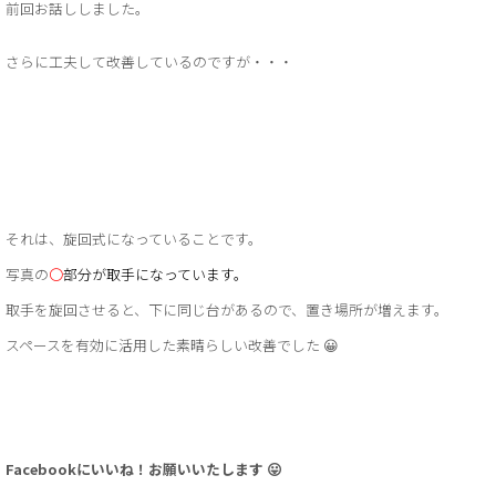
前回お話ししました。
さらに工夫して改善しているのですが・・・
それは、旋回式になっていることです。
写真の
〇
部分が取手になっています。
取手を旋回させると、下に同じ台があるので、置き場所が増えます。
スペースを有効に活用した素晴らしい改善でした 😀
Facebookにいいね！お願いいたします 😛