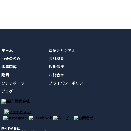
ホーム
西研チャンネル
西研の強み
会社概要
事業内容
採用情報
設備
お問合せ
クレアボーラー
プライバシーポリシー
ブログ
西研 株式会社