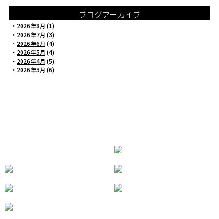
ブログアーカイブ
・
2026年8月
(1)
・
2026年7月
(3)
・
2026年6月
(4)
・
2026年5月
(4)
・
2026年4月
(5)
・
2026年3月
(6)