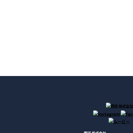
西研 株式会社