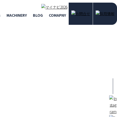
S
MACHINERY
BLOG
COMAPNY