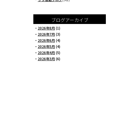
ブログアーカイブ
・
2026年8月
(1)
・
2026年7月
(3)
・
2026年6月
(4)
・
2026年5月
(4)
・
2026年4月
(5)
・
2026年3月
(6)