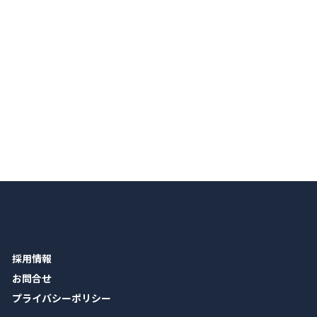
採用情報
お問合せ
プライバシーポリシー