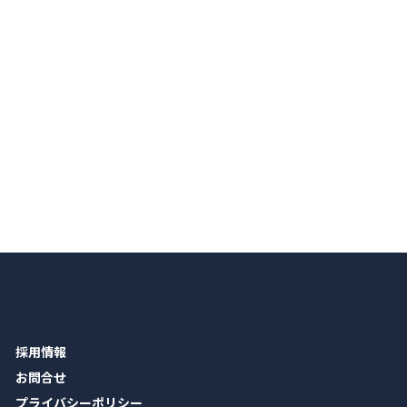
採用情報
お問合せ
プライバシーポリシー