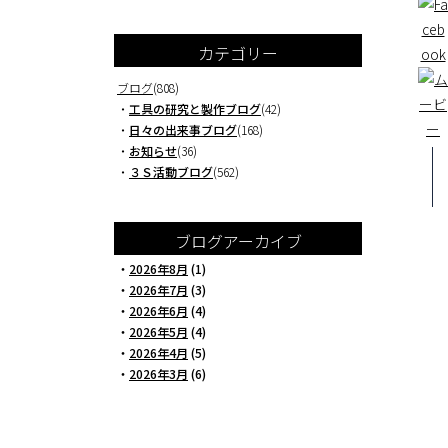
カテゴリー
ブログ
(808)
・
工具の研究と製作ブログ
(42)
・
日々の出来事ブログ
(168)
・
お知らせ
(36)
・
３Ｓ活動ブログ
(562)
ブログアーカイブ
・
2026年8月
(1)
・
2026年7月
(3)
・
2026年6月
(4)
・
2026年5月
(4)
・
2026年4月
(5)
・
2026年3月
(6)