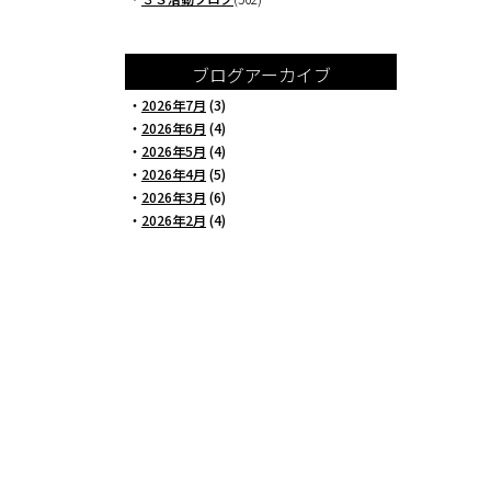
ブログアーカイブ
・
2026年7月
(3)
・
2026年6月
(4)
・
2026年5月
(4)
・
2026年4月
(5)
・
2026年3月
(6)
・
2026年2月
(4)