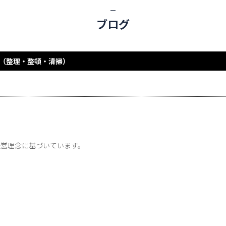
ブログ
（整理・整頓・清掃）
経営理念に基づいています。