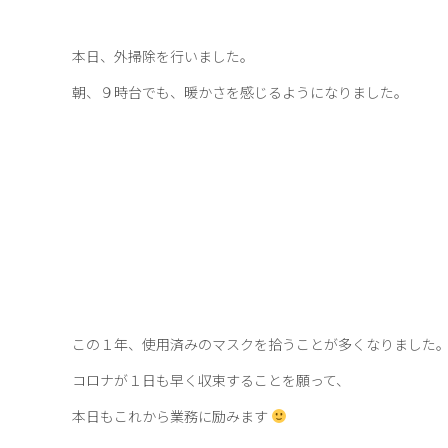
本日、外掃除を行いました。
朝、９時台でも、暖かさを感じるようになりました。
この１年、使用済みのマスクを拾うことが多くなりました
コロナが１日も早く収束することを願って、
本日もこれから業務に励みます