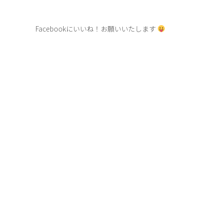
Facebookにいいね！お願いいたします