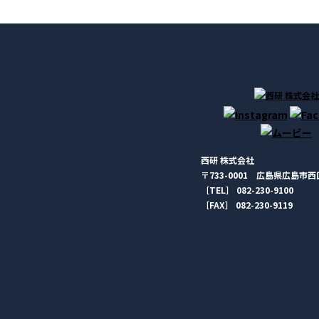
西研 株式会社
〒733-0001 広島県広島市西区
［TEL］ 082-230-9100
［FAX］ 082-230-9119