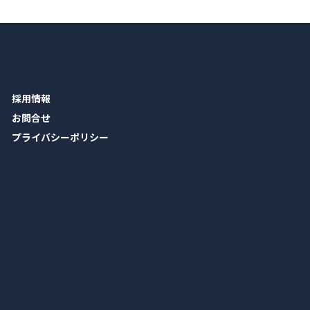
採用情報
お問合せ
プライバシーポリシー