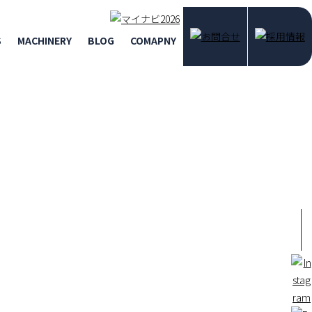
S
MACHINERY
BLOG
COMAPNY