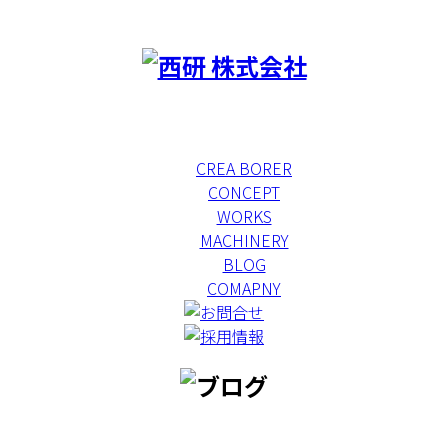
CREA BORER
CONCEPT
WORKS
MACHINERY
BLOG
COMAPNY