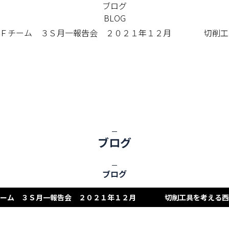
ブログ
BLOG
２Ｆチーム ３Ｓ月一報告会 ２０２１年１２月 切削工
ブログ
ブログ
チーム ３Ｓ月一報告会 ２０２１年１２月 切削工具を考える西