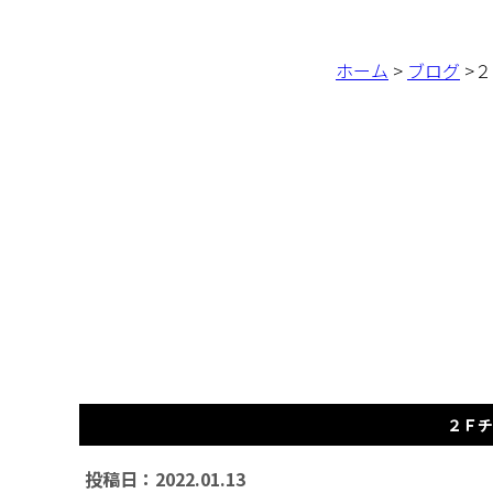
ホーム
>
ブログ
>
２Ｆ
投稿日：2022.01.13