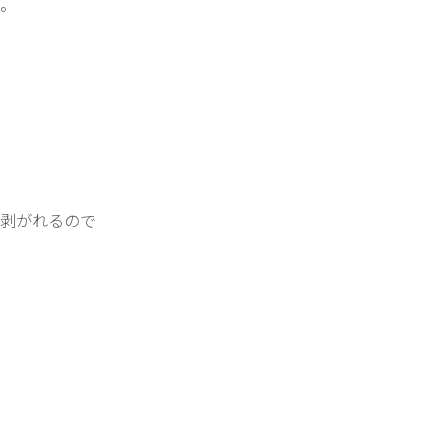
。
剥がれるので