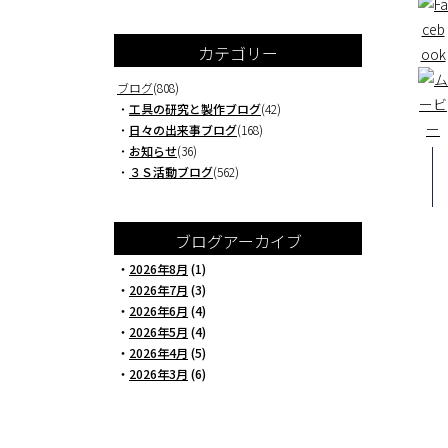
カテゴリー
ブログ
(808)
・
工具の研究と製作ブログ
(42)
・
日々の出来事ブログ
(168)
・
お知らせ
(36)
・
３Ｓ活動ブログ
(562)
ブログアーカイブ
・
2026年8月
(1)
・
2026年7月
(3)
・
2026年6月
(4)
・
2026年5月
(4)
・
2026年4月
(5)
・
2026年3月
(6)