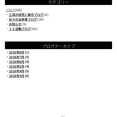
カテゴリー
ブログ
(808)
・
工具の研究と製作ブログ
(42)
・
日々の出来事ブログ
(168)
・
お知らせ
(36)
・
３Ｓ活動ブログ
(562)
ブログアーカイブ
・
2026年8月
(1)
・
2026年7月
(3)
・
2026年6月
(4)
・
2026年5月
(4)
・
2026年4月
(5)
・
2026年3月
(6)