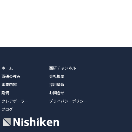
ホーム
西研チャンネル
西研の強み
会社概要
事業内容
採用情報
設備
お問合せ
クレアボーラー
プライバシーポリシー
ブログ