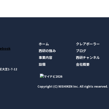
ホーム
クレアボーラー
西研の強み
ブログ
事業内容
西研チャンネル
設備
会社概要
大芝1-7-12
Copyright (C) NISHIKEN Inc. All rights reserved.