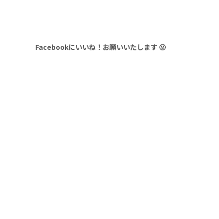
Facebookにいいね！お願いいたします 😛