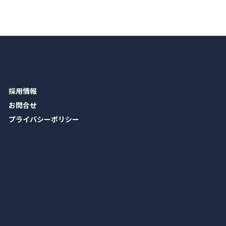
採用情報
お問合せ
プライバシーポリシー