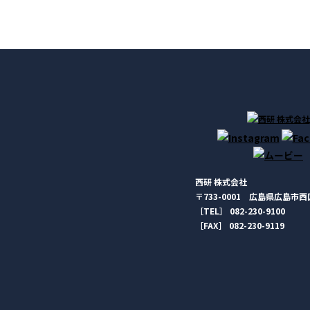
西研 株式会社
〒733-0001 広島県広島市西区
［TEL］ 082-230-9100
［FAX］ 082-230-9119