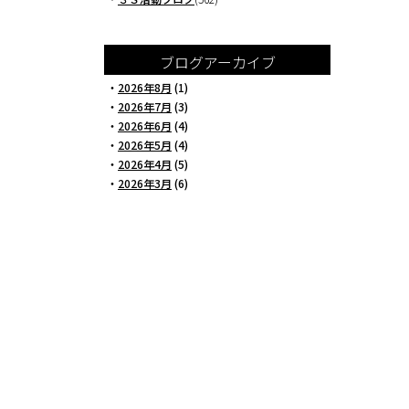
ブログアーカイブ
・
2026年8月
(1)
・
2026年7月
(3)
・
2026年6月
(4)
・
2026年5月
(4)
・
2026年4月
(5)
・
2026年3月
(6)