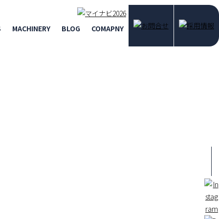
S
MACHINERY
BLOG
COMAPNY