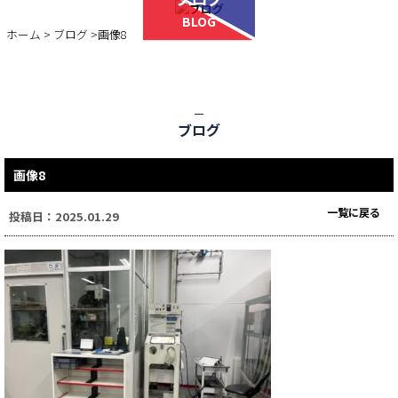
BLOG
ホーム
>
ブログ
>画像8
ブログ
画像8
一覧に戻る
投稿日：2025.01.29