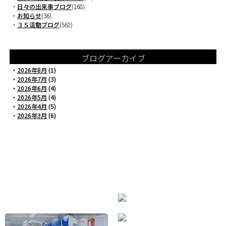
・
日々の出来事ブログ
(168)
・
お知らせ
(36)
・
３Ｓ活動ブログ
(562)
ブログアーカイブ
・
2026年8月
(1)
・
2026年7月
(3)
・
2026年6月
(4)
・
2026年5月
(4)
・
2026年4月
(5)
・
2026年3月
(6)