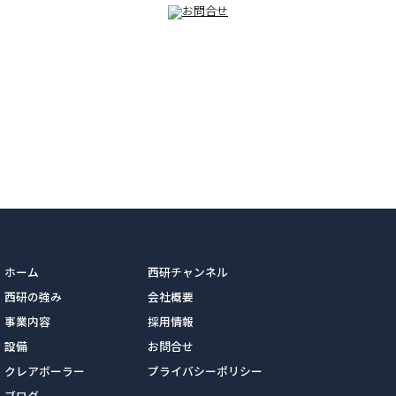
ホーム
西研チャンネル
西研の強み
会社概要
事業内容
採用情報
設備
お問合せ
クレアボーラー
プライバシーポリシー
ブログ