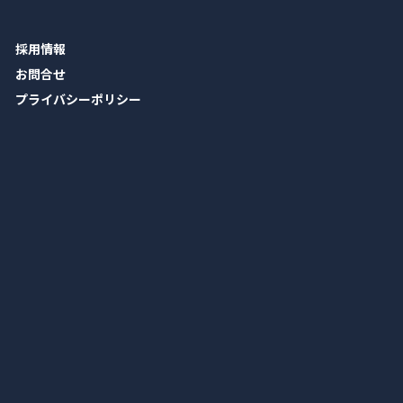
採用情報
お問合せ
プライバシーポリシー