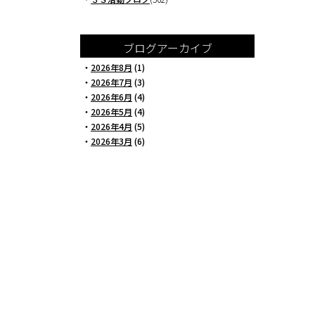
ブログアーカイブ
・
2026年8月
(1)
・
2026年7月
(3)
・
2026年6月
(4)
・
2026年5月
(4)
・
2026年4月
(5)
・
2026年3月
(6)