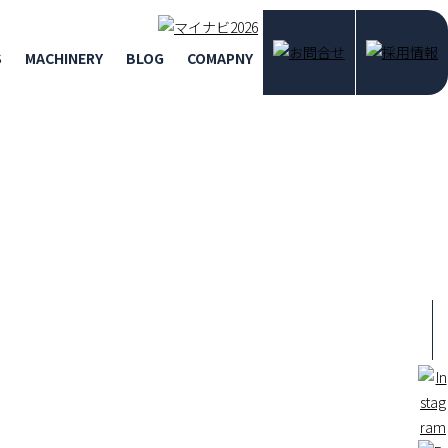
S
MACHINERY
BLOG
COMAPNY