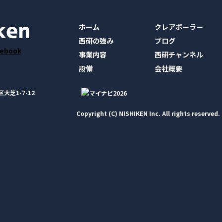
ホーム
クレアボーラー
西研の強み
ブログ
事業内容
西研チャンネル
設備
会社概要
大芝1-7-12
Copyright (C) NISHIKEN Inc. All rights reserved.