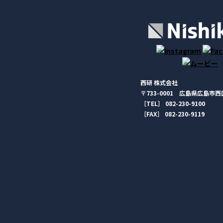
西研 株式会社
〒733-0001 広島県広島市西区
［TEL］ 082-230-9100
［FAX］ 082-230-9119