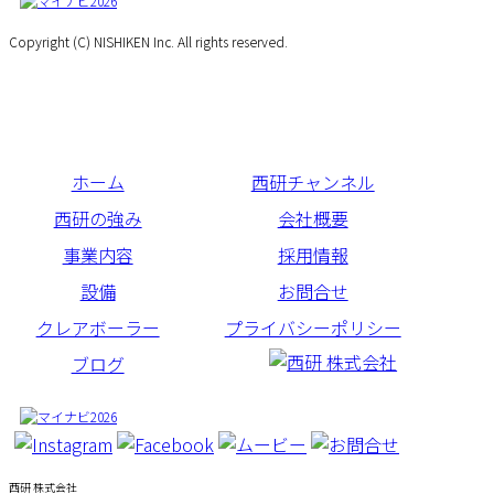
Copyright (C) NISHIKEN Inc. All rights reserved.
ホーム
西研チャンネル
西研の強み
会社概要
事業内容
採用情報
設備
お問合せ
クレアボーラー
プライバシーポリシー
ブログ
西研 株式会社