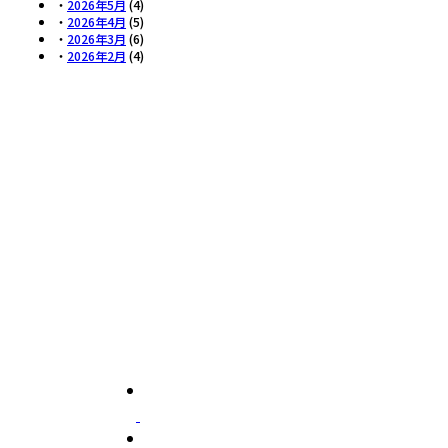
・
2026年5月
(4)
・
2026年4月
(5)
・
2026年3月
(6)
・
2026年2月
(4)