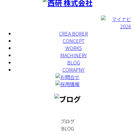
CREA BORER
CONCEPT
WORKS
MACHINERY
BLOG
COMAPNY
ブログ
BLOG