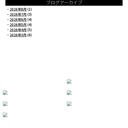
ブログアーカイブ
・
2026年8月
(1)
・
2026年7月
(3)
・
2026年6月
(4)
・
2026年5月
(4)
・
2026年4月
(5)
・
2026年3月
(6)