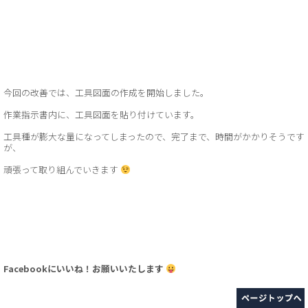
今回の改善では、工具図面の作成を開始しました。
作業指示書内に、工具図面を貼り付けています。
工具種が膨大な量になってしまったので、完了まで、時間がかかりそうです
が、
頑張って取り組んでいきます
Facebookにいいね！お願いいたします