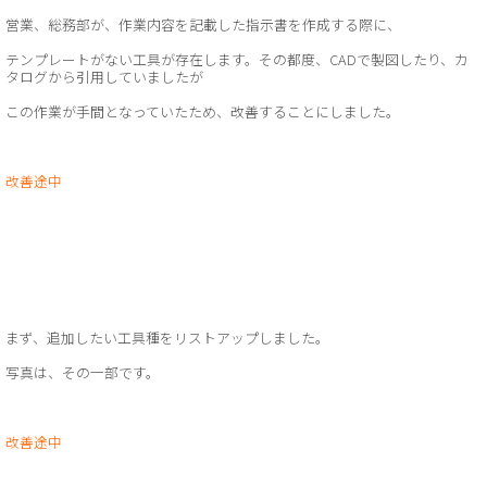
営業、総務部が、作業内容を記載した指示書を作成する際に、
テンプレートがない工具が存在します。その都度、CADで製図したり、カ
タログから引用していましたが
この作業が手間となっていたため、改善することにしました。
改善途中
まず、追加したい工具種をリストアップしました。
写真は、その一部です。
改善途中