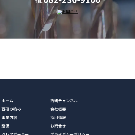
TEL
ホーム
西研チャンネル
西研の強み
会社概要
事業内容
採用情報
設備
お問合せ
クレアボーラー
プライバシーポリシー