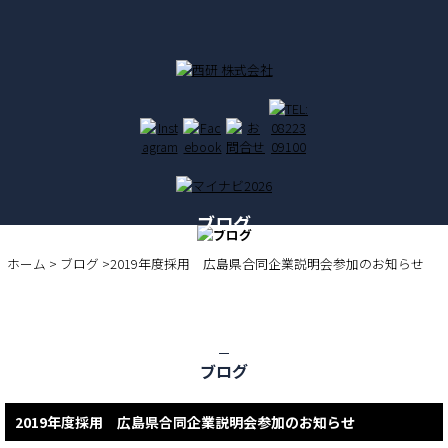
ブログ
BLOG
ホーム
>
ブログ
>2019年度採用 広島県合同企業説明会参加のお知らせ
ブログ
2019年度採用 広島県合同企業説明会参加のお知らせ