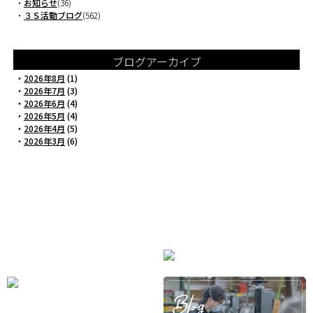
・
お知らせ
(36)
・
３Ｓ活動ブログ
(562)
ブログアーカイブ
・
2026年8月
(1)
・
2026年7月
(3)
・
2026年6月
(4)
・
2026年5月
(4)
・
2026年4月
(5)
・
2026年3月
(6)