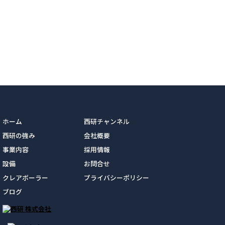
ホーム
西研チャンネル
西研の強み
会社概要
事業内容
採用情報
設備
お問合せ
クレアボーラー
プライバシーポリシー
ブログ