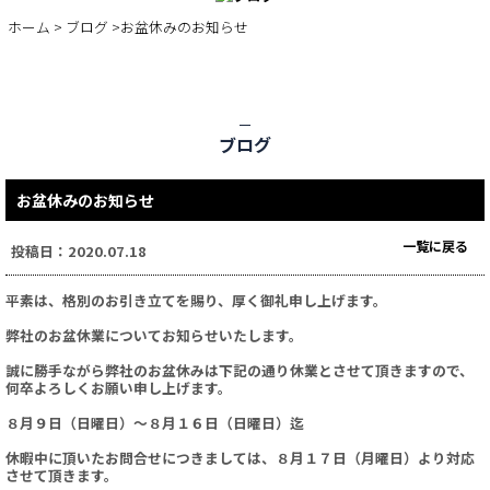
BLOG
ホーム
>
ブログ
>お盆休みのお知らせ
ブログ
お盆休みのお知らせ
一覧に戻る
投稿日：2020.07.18
平素は、格別のお引き立てを賜り、厚く御礼申し上げます。
弊社のお盆休業についてお知らせいたします。
誠に勝手ながら弊社のお盆休みは下記の通り休業とさせて頂きますので、
何卒よろしくお願い申し上げます。
８月９日（日曜日）～８月１６日（日曜日）迄
休暇中に頂いたお問合せにつきましては、８月１７日（月曜日）より対応
させて頂きます。