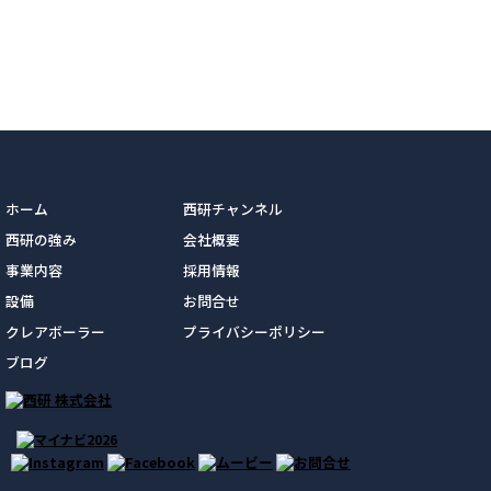
ホーム
西研チャンネル
西研の強み
会社概要
事業内容
採用情報
設備
お問合せ
クレアボーラー
プライバシーポリシー
ブログ