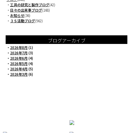
・
工具の研究と製作ブログ
(42)
・
日々の出来事ブログ
(168)
・
お知らせ
(36)
・
３Ｓ活動ブログ
(562)
ブログアーカイブ
・
2026年8月
(1)
・
2026年7月
(3)
・
2026年6月
(4)
・
2026年5月
(4)
・
2026年4月
(5)
・
2026年3月
(6)