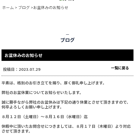
BLOG
ホーム
>
ブログ
>お盆休みのお知らせ
ブログ
お盆休みのお知らせ
一覧に戻る
投稿日：2023.07.29
平素は、格別のお引き立てを賜り、厚く御礼申し上げます。
弊社のお盆休業についてお知らせいたします。
誠に勝手ながら弊社のお盆休みは下記の通り休業とさせて頂きますので、
何卒よろしくお願い申し上げます。
８月１２日（土曜日）～８月１６日（水曜日）迄
休暇中に頂いたお問合せにつきましては、８月１７日（木曜日）より対応
させて頂きます。