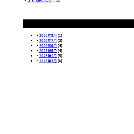
・
３Ｓ活動ブログ
(562)
・
2026年8月
(1)
・
2026年7月
(3)
・
2026年6月
(4)
・
2026年5月
(4)
・
2026年4月
(5)
・
2026年3月
(6)