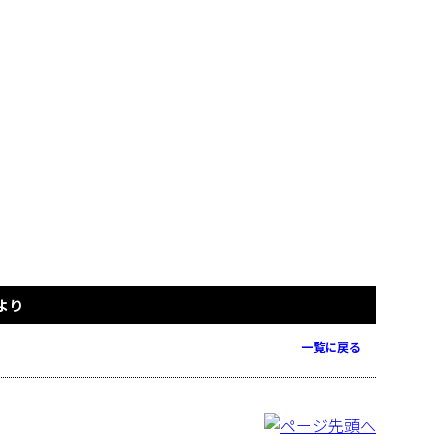
より
一覧に戻る