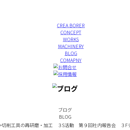
CREA BORER
CONCEPT
WORKS
MACHINERY
BLOG
COMAPNY
ブログ
BLOG
>切削工具の再研磨・加工 ３S活動 第９回社内報告会 ３F