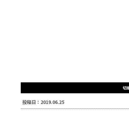
切
投稿日：2019.06.25