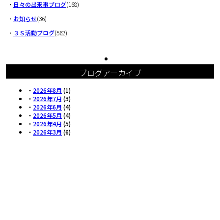
・
日々の出来事ブログ
(168)
・
お知らせ
(36)
・
３Ｓ活動ブログ
(562)
ブログアーカイブ
・
2026年8月
(1)
・
2026年7月
(3)
・
2026年6月
(4)
・
2026年5月
(4)
・
2026年4月
(5)
・
2026年3月
(6)