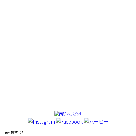
西研 株式会社