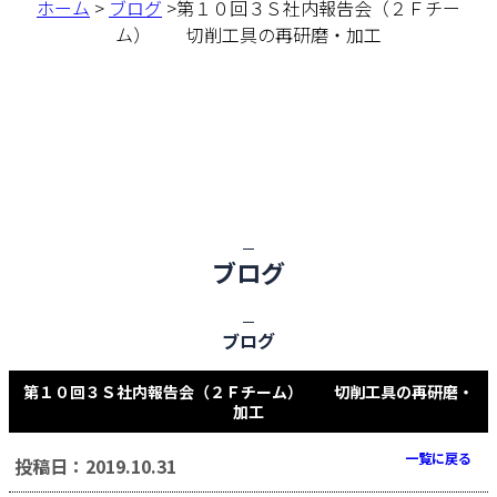
ホーム
>
ブログ
>第１０回３Ｓ社内報告会（２Ｆチー
ム） 切削工具の再研磨・加工
ブログ
ブログ
第１０回３Ｓ社内報告会（２Ｆチーム） 切削工具の再研磨・
加工
一覧に戻る
投稿日：2019.10.31