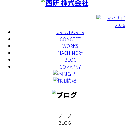
CREA BORER
CONCEPT
WORKS
MACHINERY
BLOG
COMAPNY
ブログ
BLOG