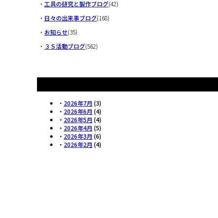
・
工具の研究と製作ブログ
(42)
・
日々の出来事ブログ
(168)
・
お知らせ
(35)
・
３Ｓ活動ブログ
(562)
・
2026年7月
(3)
・
2026年6月
(4)
・
2026年5月
(4)
・
2026年4月
(5)
・
2026年3月
(6)
・
2026年2月
(4)