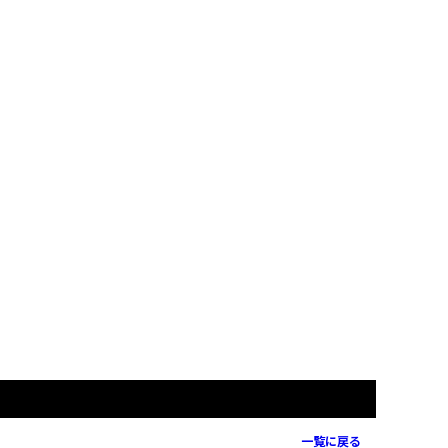
一覧に戻る