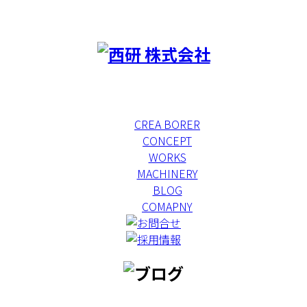
CREA BORER
CONCEPT
WORKS
MACHINERY
BLOG
COMAPNY