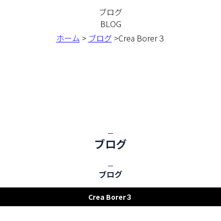
ブログ
BLOG
ホーム
>
ブログ
>Crea Borer３
ブログ
ブログ
Crea Borer３