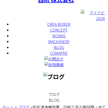
CREA BORER
CONCEPT
WORKS
MACHINERY
BLOG
COMAPNY
ブログ
BLOG
ホーム
>
ブログ
>空気清浄機設置 切削工具の再研磨・加工