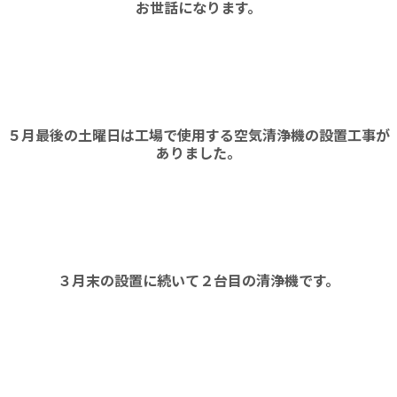
お世話になります。
５月最後の土曜日は工場で使用する空気清浄機の設置工事が
ありました。
３月末の設置に続いて２台目の清浄機です。