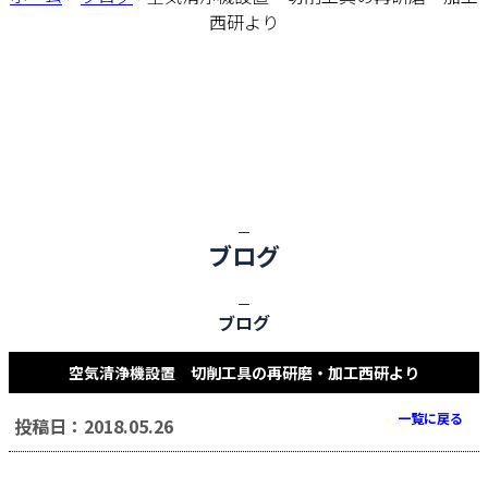
西研より
ブログ
ブログ
空気清浄機設置 切削工具の再研磨・加工西研より
一覧に戻る
投稿日：2018.05.26