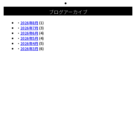
ブログアーカイブ
・
2026年8月
(1)
・
2026年7月
(3)
・
2026年6月
(4)
・
2026年5月
(4)
・
2026年4月
(5)
・
2026年3月
(6)