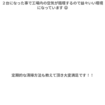
２台になった事で工場内の空気が循環するので益々いい環境
になっています 😛
定期的な清掃方法も教えて頂き大変満足です！！