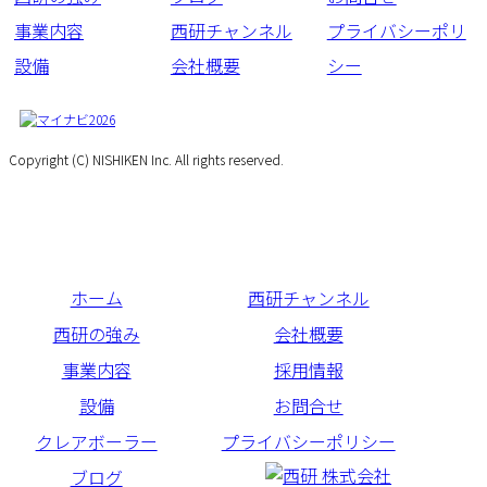
事業内容
西研チャンネル
プライバシーポリ
設備
会社概要
シー
Copyright (C) NISHIKEN Inc. All rights reserved.
ホーム
西研チャンネル
西研の強み
会社概要
事業内容
採用情報
設備
お問合せ
クレアボーラー
プライバシーポリシー
ブログ