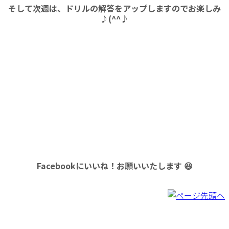
そして次週は、ドリルの解答をアップしますのでお楽しみ
♪(^^♪
Facebookにいいね！お願いいたします 😆