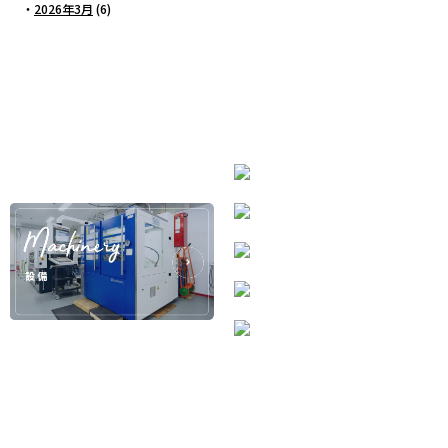
・
2026年3月
(6)