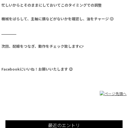
忙しいからとそのままにしておいてこのタイミングでの調整
機械をばらして、主軸に錆などがないかを確認し、油をチャージ 🙂
次回、配線をつなぎ、動作をチェック致します👉
Facebookにいいね！お願いいたします 😉
最近のエントリ