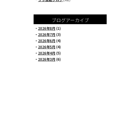
ブログアーカイブ
・
2026年8月
(1)
・
2026年7月
(3)
・
2026年6月
(4)
・
2026年5月
(4)
・
2026年4月
(5)
・
2026年3月
(6)