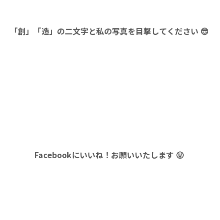
「創」「造」の二文字と私の写真を目撃してください 😎
Facebookにいいね！お願いいたします 😛