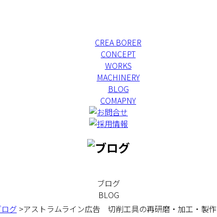
CREA BORER
CONCEPT
WORKS
MACHINERY
BLOG
COMAPNY
ブログ
BLOG
ブログ
>アストラムライン広告 切削工具の再研磨・加工・製作