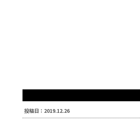
投稿日：2019.12.26