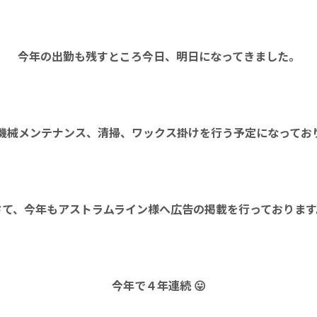
今年の出勤も残すところ今日、明日になってきました。
機械メンテナンス、清掃、ワックス掛けを行う予定になってお
さて、今年もアストラムライン様へ広告の掲載を行っております
今年で４年連続 😛