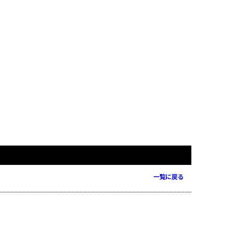
一覧に戻る