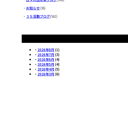
・
お知らせ
(36)
・
３Ｓ活動ブログ
(562)
・
2026年8月
(1)
・
2026年7月
(3)
・
2026年6月
(4)
・
2026年5月
(4)
・
2026年4月
(5)
・
2026年3月
(6)