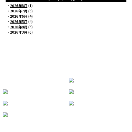
・
2026年8月
(1)
・
2026年7月
(3)
・
2026年6月
(4)
・
2026年5月
(4)
・
2026年4月
(5)
・
2026年3月
(6)