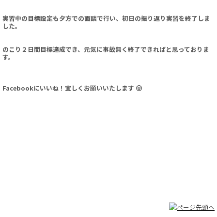
実習中の目標設定も夕方での面談で行い、初日の振り返り実習を終了しま
した。
のこり２日間目標達成でき、元気に事故無く終了できればと思っておりま
す。
Facebookにいいね！宜しくお願いいたします 😛